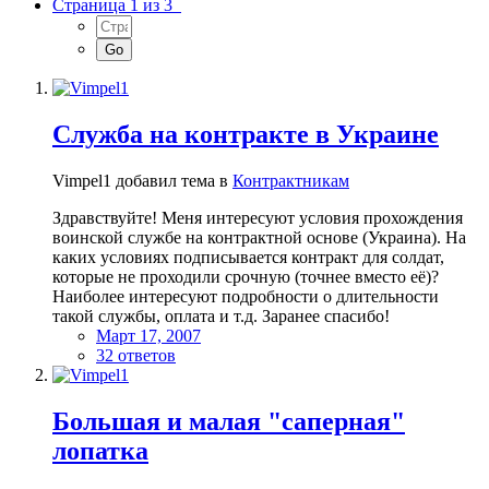
Страница 1 из 3
Служба на контракте в Украине
Vimpel1 добавил тема в
Контрактникам
Здравствуйте! Меня интересуют условия прохождения
воинской службе на контрактной основе (Украина). На
каких условиях подписывается контракт для солдат,
которые не проходили срочную (точнее вместо её)?
Наиболее интересуют подробности о длительности
такой службы, оплата и т.д. Заранее спасибо!
Март 17, 2007
32 ответов
Большая и малая "саперная"
лопатка