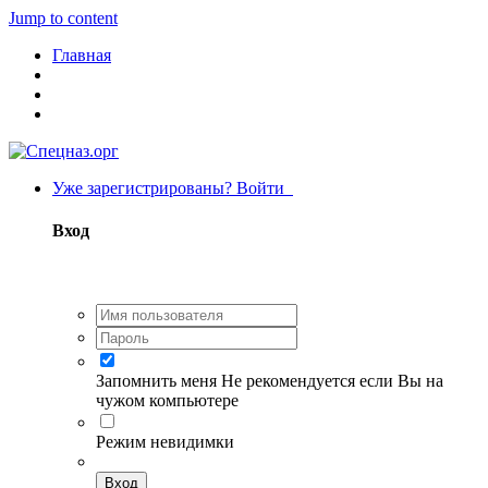
Jump to content
Главная
Уже зарегистрированы? Войти
Вход
Запомнить меня
Не рекомендуется если Вы на
чужом компьютере
Режим невидимки
Вход