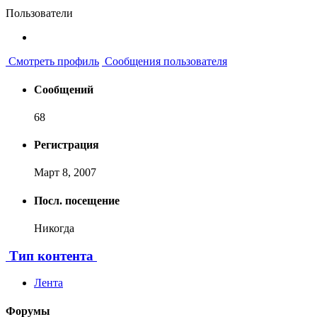
Пользователи
Смотреть профиль
Сообщения пользователя
Сообщений
68
Регистрация
Март 8, 2007
Посл. посещение
Никогда
Тип контента
Лента
Форумы