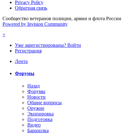
Privacy Policy
Обратная связь
Сообщество ветеранов полиции, армии и флота России
Powered by Invision Community
×
Уже зарегистрированы? Войти
Регистрация
Лента
Форумы
Назад
Форумы
Новости
Общие вопросы
Оружие
Экипировка
Подготовка
Видео
Барахолка