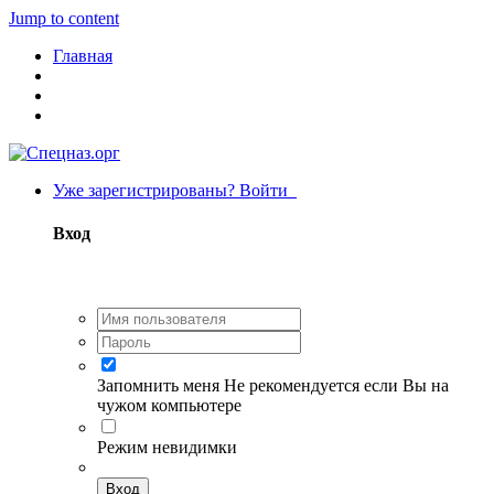
Jump to content
Главная
Уже зарегистрированы? Войти
Вход
Запомнить меня
Не рекомендуется если Вы на
чужом компьютере
Режим невидимки
Вход