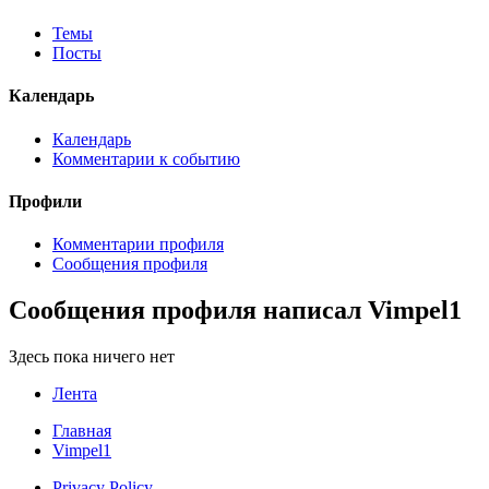
Темы
Посты
Календарь
Календарь
Комментарии к событию
Профили
Комментарии профиля
Сообщения профиля
Сообщения профиля написал Vimpel1
Здесь пока ничего нет
Лента
Главная
Vimpel1
Privacy Policy