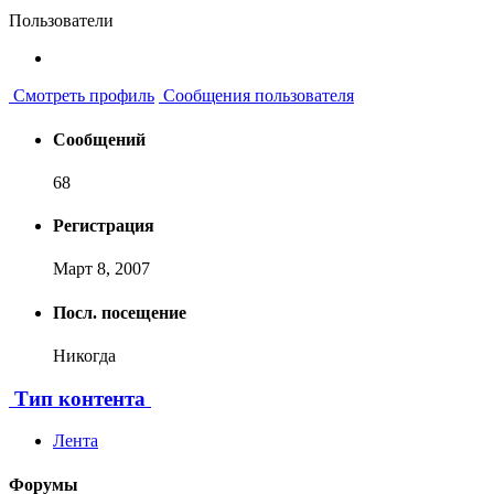
Пользователи
Смотреть профиль
Сообщения пользователя
Сообщений
68
Регистрация
Март 8, 2007
Посл. посещение
Никогда
Тип контента
Лента
Форумы