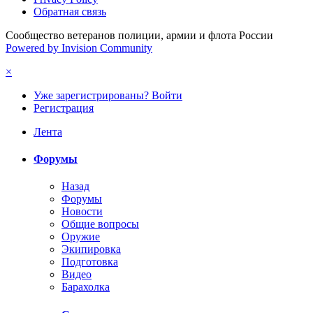
Обратная связь
Сообщество ветеранов полиции, армии и флота России
Powered by Invision Community
×
Уже зарегистрированы? Войти
Регистрация
Лента
Форумы
Назад
Форумы
Новости
Общие вопросы
Оружие
Экипировка
Подготовка
Видео
Барахолка