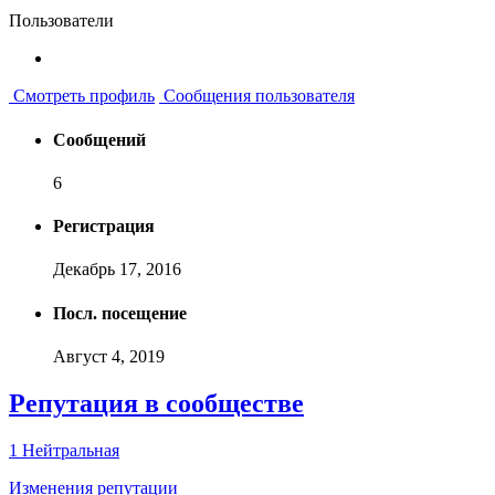
Пользователи
Смотреть профиль
Сообщения пользователя
Сообщений
6
Регистрация
Декабрь 17, 2016
Посл. посещение
Август 4, 2019
Репутация в сообществе
1
Нейтральная
Изменения репутации