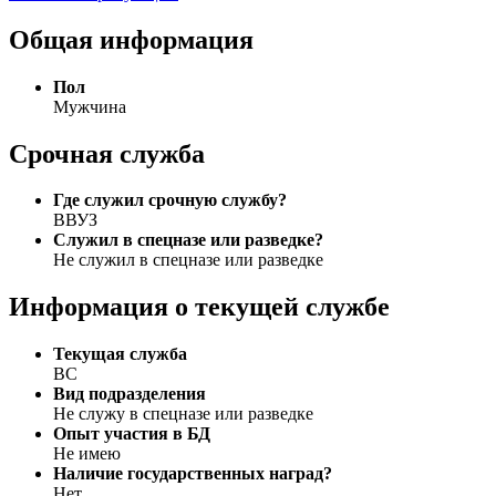
Общая информация
Пол
Мужчина
Срочная служба
Где служил срочную службу?
ВВУЗ
Служил в спецназе или разведке?
Не служил в спецназе или разведке
Информация о текущей службе
Текущая служба
ВС
Вид подразделения
Не служу в спецназе или разведке
Опыт участия в БД
Не имею
Наличие государственных наград?
Нет