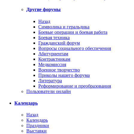
Другие форумы
Назад
Символика и геральдика
Боевые операции и боевая работа
Боевая техника
Гражданский форум
Вопросы социального обеспечения
Абитуриентам
Контрактникам
Медкомиссия
Военное творчество
Приколы нашего форума
Литература
Реформирование и преобразования
Пользователи онлайн
Календарь
Назад
Календарь
Праздники
Выставки