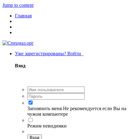
Jump to content
Главная
Уже зарегистрированы? Войти
Вход
Запомнить меня
Не рекомендуется если Вы на
чужом компьютере
Режим невидимки
Вход