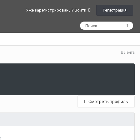
Регистрация
Уже зарегистрированы? Войти
Лента
Смотреть профиль
т