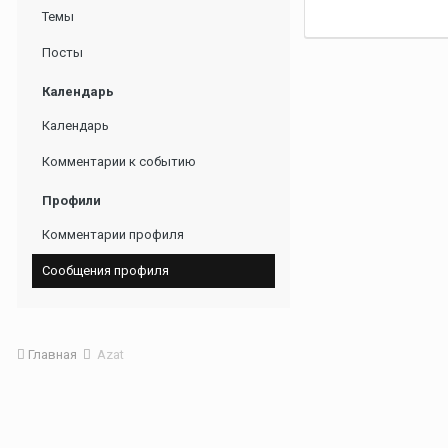
Темы
Посты
Календарь
Календарь
Комментарии к событию
Профили
Комментарии профиля
Сообщения профиля
Главная
Azat