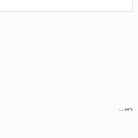
Лента