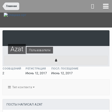
Главная
Azat
Пользователи
СООБЩЕНИЙ
РЕГИСТРАЦИЯ
ПОСЛ. ПОСЕЩЕНИЕ
2
Июнь 12, 2017
Июнь 12, 2017
Тип контента
ПОСТЫ НАПИСАЛ AZAT