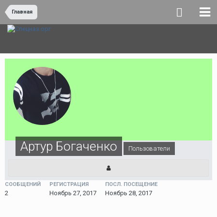
Главная
Артур Богаченко
Пользователи
СООБЩЕНИЙ
РЕГИСТРАЦИЯ
ПОСЛ. ПОСЕЩЕНИЕ
2
Ноябрь 27, 2017
Ноябрь 28, 2017