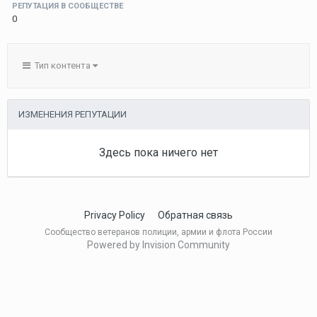
РЕПУТАЦИЯ В СООБЩЕСТВЕ
0
Тип контента
ИЗМЕНЕНИЯ РЕПУТАЦИИ
Здесь пока ничего нет
Privacy Policy
Обратная связь
Сообщество ветеранов полиции, армии и флота России
Powered by Invision Community