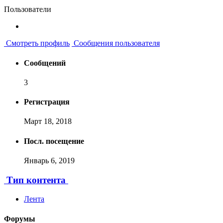
Пользователи
Смотреть профиль
Сообщения пользователя
Сообщений
3
Регистрация
Март 18, 2018
Посл. посещение
Январь 6, 2019
Тип контента
Лента
Форумы