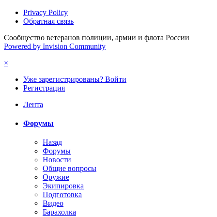
Privacy Policy
Обратная связь
Сообщество ветеранов полиции, армии и флота России
Powered by Invision Community
×
Уже зарегистрированы? Войти
Регистрация
Лента
Форумы
Назад
Форумы
Новости
Общие вопросы
Оружие
Экипировка
Подготовка
Видео
Барахолка