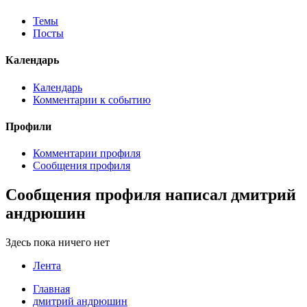
Темы
Посты
Календарь
Календарь
Комментарии к событию
Профили
Комментарии профиля
Сообщения профиля
Сообщения профиля написал дмитрий
андрюшин
Здесь пока ничего нет
Лента
Главная
дмитрий андрюшин