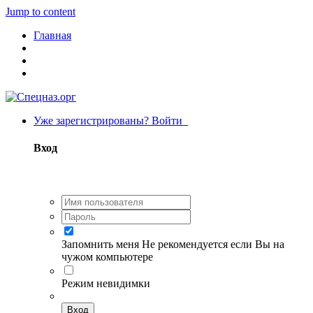
Jump to content
Главная
Уже зарегистрированы? Войти
Вход
Запомнить меня
Не рекомендуется если Вы на
чужом компьютере
Режим невидимки
Вход