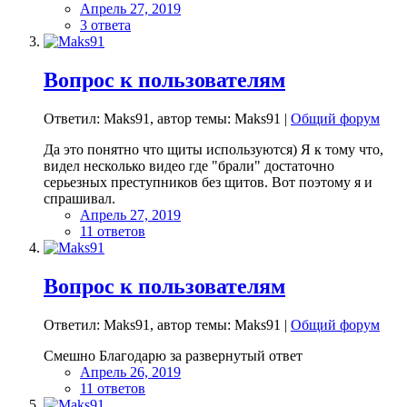
Апрель 27, 2019
3 ответа
Вопрос к пользователям
Ответил: Maks91, автор темы: Maks91 |
Общий форум
Да это понятно что щиты используются) Я к тому что,
видел несколько видео где "брали" достаточно
серьезных преступников без щитов. Вот поэтому я и
спрашивал.
Апрель 27, 2019
11 ответов
Вопрос к пользователям
Ответил: Maks91, автор темы: Maks91 |
Общий форум
Смешно Благодарю за развернутый ответ
Апрель 26, 2019
11 ответов