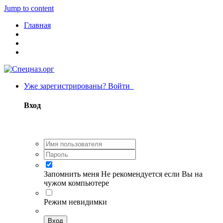
Jump to content
Главная
Уже зарегистрированы? Войти
Вход
Запомнить меня
Не рекомендуется если Вы на
чужом компьютере
Режим невидимки
Вход