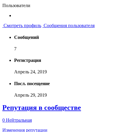
Пользователи
Смотреть профиль
Сообщения пользователя
Сообщений
7
Регистрация
Апрель 24, 2019
Посл. посещение
Апрель 29, 2019
Репутация в сообществе
0
Нейтральная
Изменения репутации