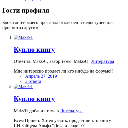
Гости профиля
Блок гостей моего профайла отключен и недоступен для
просмотра другим.
Куплю книгу
Ответил: Maks91, автор темы: Maks91 |
Литература
Мне интересно продает ли кто нибудь на форуме!!
Апрель 27, 2019
3 ответа
Куплю книгу
Maks91 добавил тема в
Литература
Всем Привет. Хотел узнать, продаёт ли кто книгу
Г.Н.Зайцева Альфа "Дела и люди"??