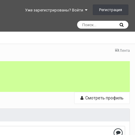
Регистрация
Уже зарегистрированы? Войти
Лента
Смотреть профиль