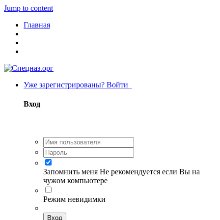
Jump to content
Главная
Уже зарегистрированы? Войти
Вход
Запомнить меня
Не рекомендуется если Вы на
чужом компьютере
Режим невидимки
Вход