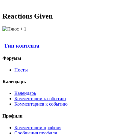
Reactions Given
1
Тип контента
Форумы
Посты
Календарь
Календарь
Комментарии к событию
Комментариев к событию
Профили
Комментарии профиля
Сообщения профиля