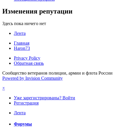
Изменения репутации
Здесь пока ничего нет
Лента
Главная
Haron73
Privacy Policy
Обратная связь
Сообщество ветеранов полиции, армии и флота России
Powered by Invision Community
×
Уже зарегистрированы? Войти
Регистрация
Лента
Форумы