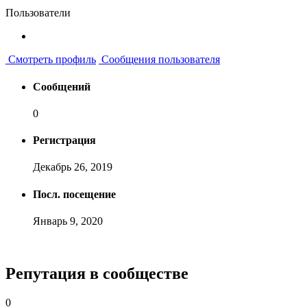
Пользователи
Смотреть профиль
Сообщения пользователя
Сообщений
0
Регистрация
Декабрь 26, 2019
Посл. посещение
Январь 9, 2020
Репутация в сообществе
0