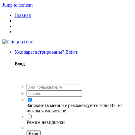
Jump to content
Главная
Уже зарегистрированы? Войти
Вход
Запомнить меня
Не рекомендуется если Вы на
чужом компьютере
Режим невидимки
Вход