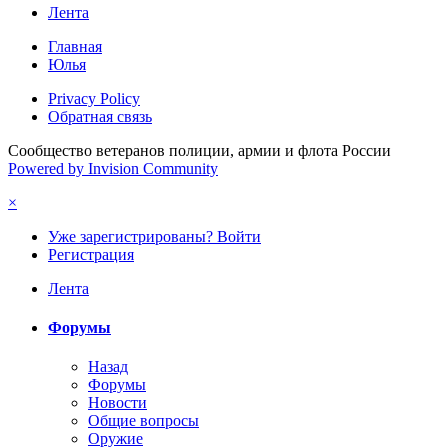
Лента
Главная
Юлья
Privacy Policy
Обратная связь
Сообщество ветеранов полиции, армии и флота России
Powered by Invision Community
×
Уже зарегистрированы? Войти
Регистрация
Лента
Форумы
Назад
Форумы
Новости
Общие вопросы
Оружие