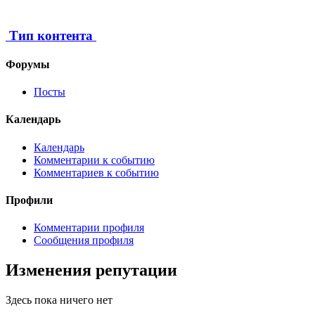
Тип контента
Форумы
Посты
Календарь
Календарь
Комментарии к событию
Комментариев к событию
Профили
Комментарии профиля
Сообщения профиля
Изменения репутации
Здесь пока ничего нет