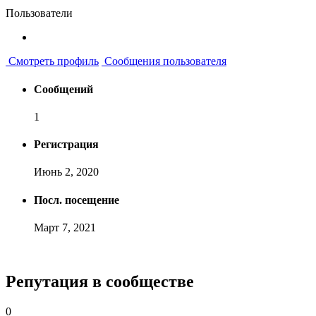
Пользователи
Смотреть профиль
Сообщения пользователя
Сообщений
1
Регистрация
Июнь 2, 2020
Посл. посещение
Март 7, 2021
Репутация в сообществе
0