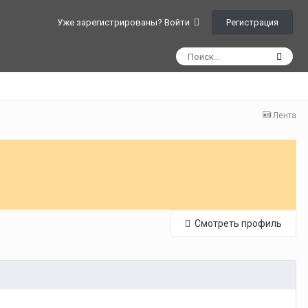
Регистрация
Уже зарегистрированы? Войти
Лента
Смотреть профиль