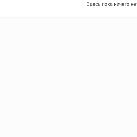
Здесь пока ничего не