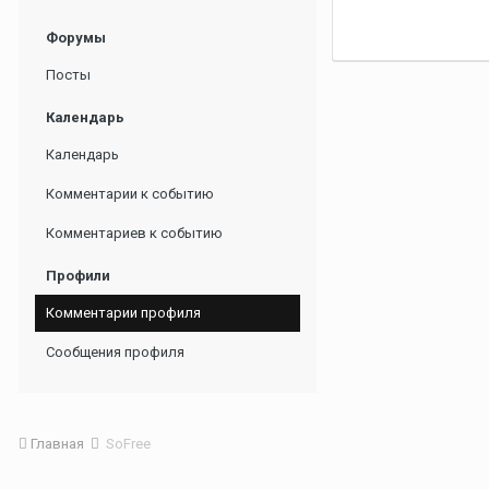
Форумы
Посты
Календарь
Календарь
Комментарии к событию
Комментариев к событию
Профили
Комментарии профиля
Сообщения профиля
Главная
SoFree