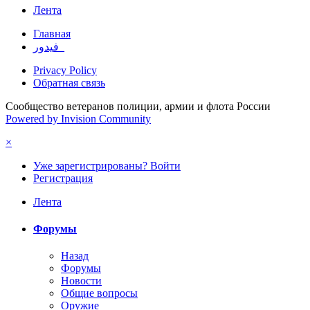
Лента
Главная
فيدور_
Privacy Policy
Обратная связь
Сообщество ветеранов полиции, армии и флота России
Powered by Invision Community
×
Уже зарегистрированы? Войти
Регистрация
Лента
Форумы
Назад
Форумы
Новости
Общие вопросы
Оружие