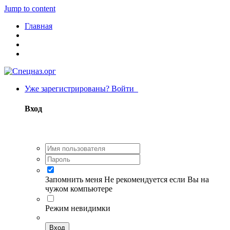
Jump to content
Главная
Уже зарегистрированы? Войти
Вход
Запомнить меня
Не рекомендуется если Вы на
чужом компьютере
Режим невидимки
Вход