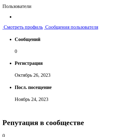
Пользователи
Смотреть профиль
Сообщения пользователя
Сообщений
0
Регистрация
Октябрь 26, 2023
Посл. посещение
Ноябрь 24, 2023
Репутация в сообществе
0