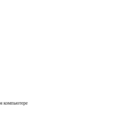
ом компьютере