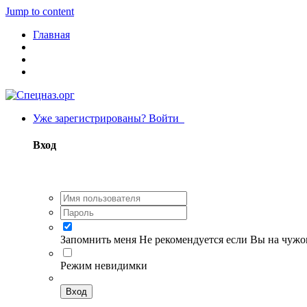
Jump to content
Главная
Уже зарегистрированы? Войти
Вход
Запомнить меня
Не рекомендуется если Вы на чуж
Режим невидимки
Вход