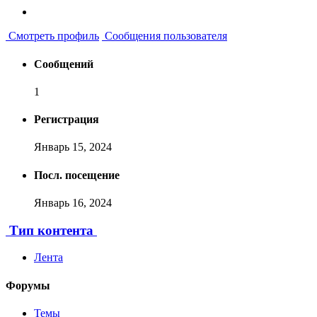
Смотреть профиль
Сообщения пользователя
Сообщений
1
Регистрация
Январь 15, 2024
Посл. посещение
Январь 16, 2024
Тип контента
Лента
Форумы
Темы