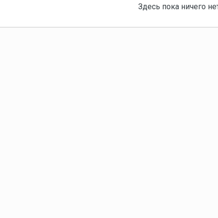
Здесь пока ничего не