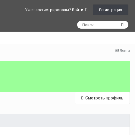
Регистрация
Уже зарегистрированы? Войти
Лента
Смотреть профиль