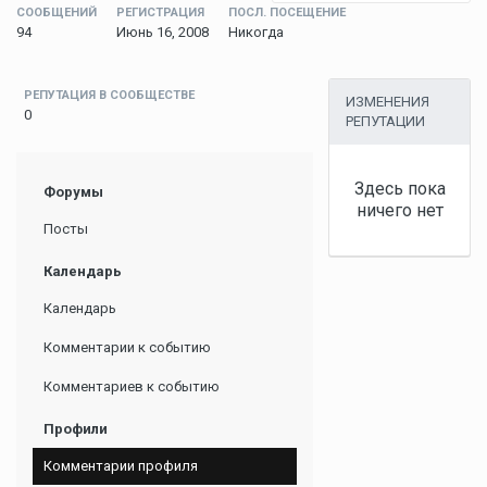
СООБЩЕНИЙ
РЕГИСТРАЦИЯ
ПОСЛ. ПОСЕЩЕНИЕ
94
Июнь 16, 2008
Никогда
РЕПУТАЦИЯ В СООБЩЕСТВЕ
ИЗМЕНЕНИЯ
0
РЕПУТАЦИИ
Здесь пока
Форумы
ничего нет
Посты
Календарь
Календарь
Комментарии к событию
Комментариев к событию
Профили
Комментарии профиля