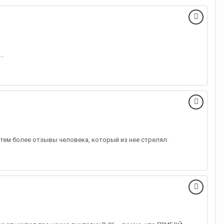
..
 тем более отзывы человека, который из нее стрелял.