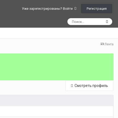
Регистрация
Уже зарегистрированы? Войти
Лента
Смотреть профиль