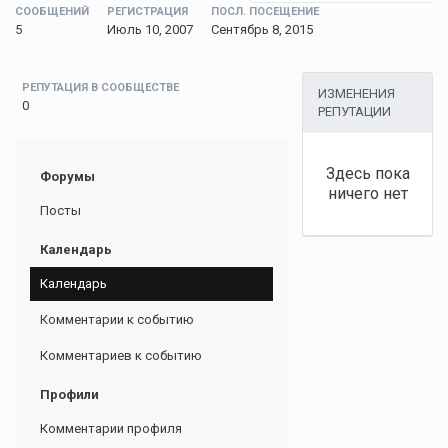
СООБЩЕНИЙ
РЕГИСТРАЦИЯ
ПОСЛ. ПОСЕЩЕНИЕ
5
Июль 10, 2007
Сентябрь 8, 2015
РЕПУТАЦИЯ В СООБЩЕСТВЕ
ИЗМЕНЕНИЯ
0
РЕПУТАЦИИ
Здесь пока
Форумы
ничего нет
Посты
Календарь
Календарь
Комментарии к событию
Комментариев к событию
Профили
Комментарии профиля