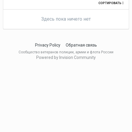
СОРТИРОВАТЬ
Здесь пока ничего нет
Privacy Policy
Обратная связь
Сообщество ветеранов полиции, армии и флота России
Powered by Invision Community