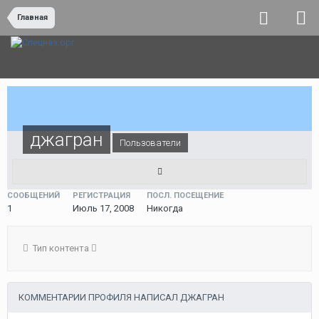
Главная
джагран
Пользователи
СООБЩЕНИЙ
РЕГИСТРАЦИЯ
ПОСЛ. ПОСЕЩЕНИЕ
1
Июль 17, 2008
Никогда
Тип контента
КОММЕНТАРИИ ПРОФИЛЯ НАПИСАЛ ДЖАГРАН