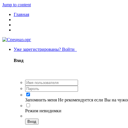
Jump to content
Главная
Уже зарегистрированы? Войти
Вход
Запомнить меня
Не рекомендуется если Вы на чуж
Режим невидимки
Вход