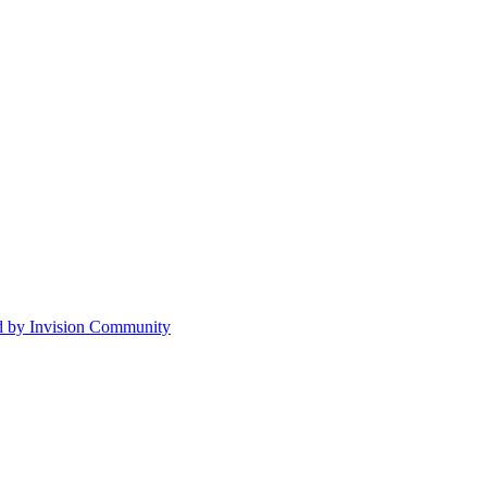
 by Invision Community