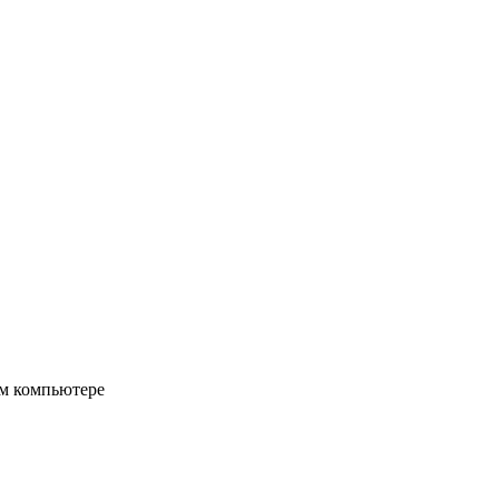
ом компьютере