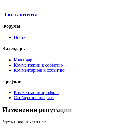
Тип контента
Форумы
Посты
Календарь
Календарь
Комментарии к событию
Комментариев к событию
Профили
Комментарии профиля
Сообщения профиля
Изменения репутации
Здесь пока ничего нет