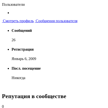
Пользователи
Смотреть профиль
Сообщения пользователя
Сообщений
26
Регистрация
Январь 6, 2009
Посл. посещение
Никогда
Репутация в сообществе
0