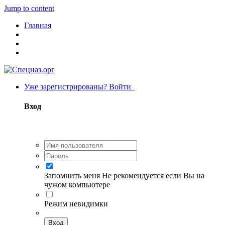
Jump to content
Главная
Уже зарегистрированы? Войти
Вход
Запомнить меня
Не рекомендуется если Вы на
чужом компьютере
Режим невидимки
Вход