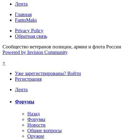
Лента
Главная
FantoMaks
Privacy Policy
Обратная связь
Сообщество ветеранов полиции, армии и флота России
Powered by Invision Community
×
Уже зарегистрированы? Войти
Регистрация
Лента
Форумы
Назад
Форумы
Новости
Общие вопросы
Оружие