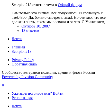
Scorpion218 ответил тема в
Общий форум
Сам только что скачал. Всё получилось. И соглашусь с
Trek4300. Да, больно смотреть. :mad: Но считаю, что все
должны знать, с кем мы воевали и за что. С Уважением,
Октябрь 10, 2007
13 ответов
Лента
Главная
Scorpion218
Privacy Policy
Обратная связь
Сообщество ветеранов полиции, армии и флота России
Powered by Invision Community
×
Уже зарегистрированы? Войти
Регистрация
Лента