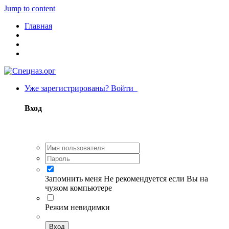
Jump to content
Главная
Уже зарегистрированы? Войти
Вход
Запомнить меня
Не рекомендуется если Вы на
чужом компьютере
Режим невидимки
Вход