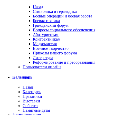
Назад
Символика и геральдика
Боевые операции и боевая работа
Боевая техника
Гражданский форум
Вопросы социального обеспечения
Абитуриентам
Контрактникам
Медкомиссия
Военное творчество
Приколы нашего форума
Литература
Реформирование и преобразования
Пользователи онлайн
Календарь
Назад
Календарь
Праздники
Выставки
События
Памятные даты
Администрация