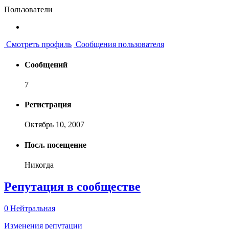
Пользователи
Смотреть профиль
Сообщения пользователя
Сообщений
7
Регистрация
Октябрь 10, 2007
Посл. посещение
Никогда
Репутация в сообществе
0
Нейтральная
Изменения репутации