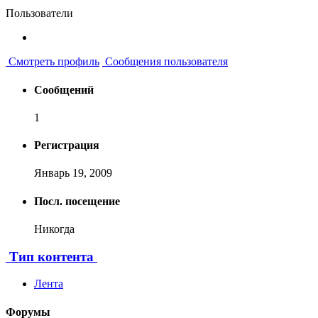
Пользователи
Смотреть профиль
Сообщения пользователя
Сообщений
1
Регистрация
Январь 19, 2009
Посл. посещение
Никогда
Тип контента
Лента
Форумы