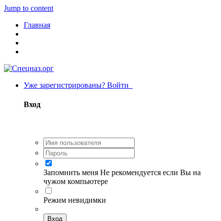
Jump to content
Главная
Уже зарегистрированы? Войти
Вход
Запомнить меня
Не рекомендуется если Вы на
чужом компьютере
Режим невидимки
Вход