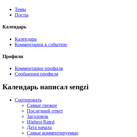
Темы
Посты
Календарь
Календарь
Комментарии к событию
Профили
Комментарии профиля
Сообщения профиля
Календарь написал sengzi
Сортировать
Самые свежие
Последний ответ
Заголовок
Highest Rated
Дата начала
Самые комментируемые