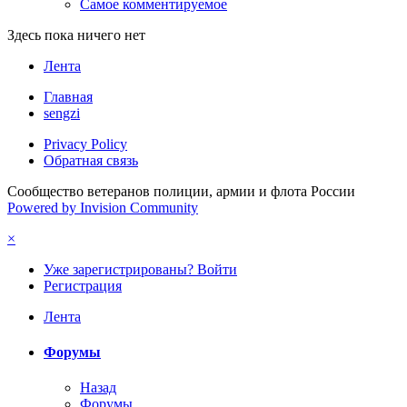
Самое комментируемое
Здесь пока ничего нет
Лента
Главная
sengzi
Privacy Policy
Обратная связь
Сообщество ветеранов полиции, армии и флота России
Powered by Invision Community
×
Уже зарегистрированы? Войти
Регистрация
Лента
Форумы
Назад
Форумы