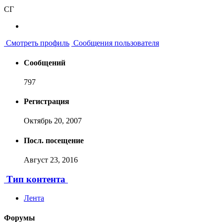
СГ
Смотреть профиль
Сообщения пользователя
Сообщений
797
Регистрация
Октябрь 20, 2007
Посл. посещение
Август 23, 2016
Тип контента
Лента
Форумы