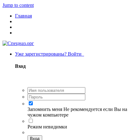
Jump to content
Главная
Уже зарегистрированы? Войти
Вход
Запомнить меня
Не рекомендуется если Вы на
чужом компьютере
Режим невидимки
Вход