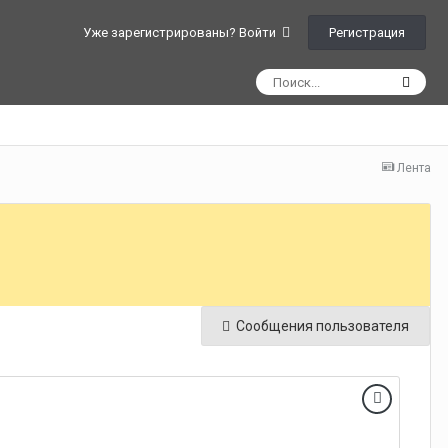
Регистрация
Уже зарегистрированы? Войти
Лента
Сообщения пользователя