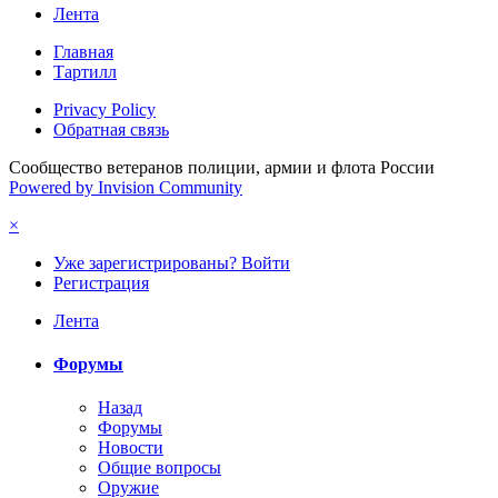
Лента
Главная
Тартилл
Privacy Policy
Обратная связь
Сообщество ветеранов полиции, армии и флота России
Powered by Invision Community
×
Уже зарегистрированы? Войти
Регистрация
Лента
Форумы
Назад
Форумы
Новости
Общие вопросы
Оружие