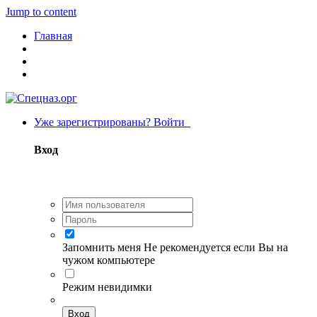
Jump to content
Главная
Уже зарегистрированы? Войти
Вход
Запомнить меня
Не рекомендуется если Вы на
чужом компьютере
Режим невидимки
Вход