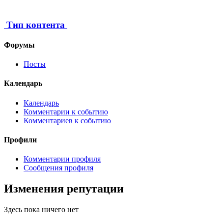
Тип контента
Форумы
Посты
Календарь
Календарь
Комментарии к событию
Комментариев к событию
Профили
Комментарии профиля
Сообщения профиля
Изменения репутации
Здесь пока ничего нет