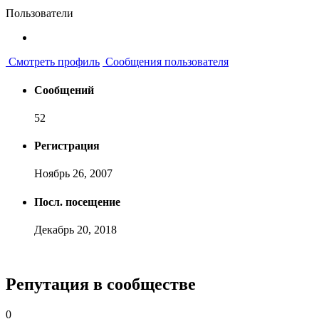
Пользователи
Смотреть профиль
Сообщения пользователя
Сообщений
52
Регистрация
Ноябрь 26, 2007
Посл. посещение
Декабрь 20, 2018
Репутация в сообществе
0