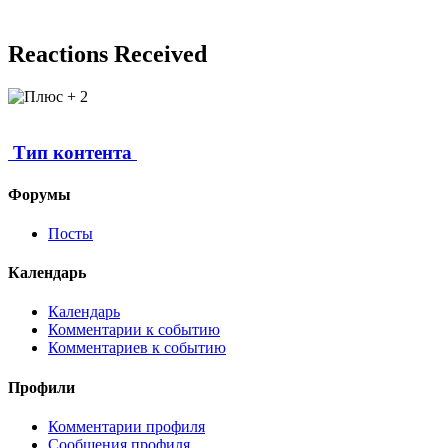
Reactions Received
2
Тип контента
Форумы
Посты
Календарь
Календарь
Комментарии к событию
Комментариев к событию
Профили
Комментарии профиля
Сообщения профиля