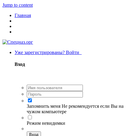
Jump to content
Главная
Уже зарегистрированы? Войти
Вход
Запомнить меня
Не рекомендуется если Вы на
чужом компьютере
Режим невидимки
Вход