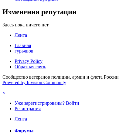
Изменения репутации
Здесь пока ничего нет
Лента
Главная
гурьянов
Privacy Policy
Обратная связь
Сообщество ветеранов полиции, армии и флота России
Powered by Invision Community
×
Уже зарегистрированы? Войти
Регистрация
Лента
Форумы