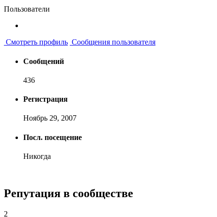
Пользователи
Смотреть профиль
Сообщения пользователя
Сообщений
436
Регистрация
Ноябрь 29, 2007
Посл. посещение
Никогда
Репутация в сообществе
2