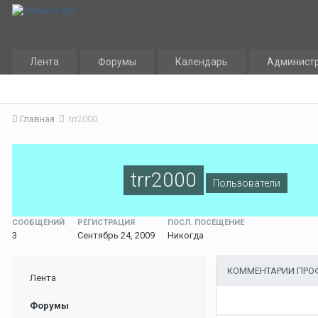
Лента
Форумы
Календарь
Админист
Главная
trr2000
trr2000
Пользователи
СООБЩЕНИЙ
РЕГИСТРАЦИЯ
ПОСЛ. ПОСЕЩЕНИЕ
3
Сентябрь 24, 2009
Никогда
КОММЕНТАРИИ ПРОФ
Лента
Форумы