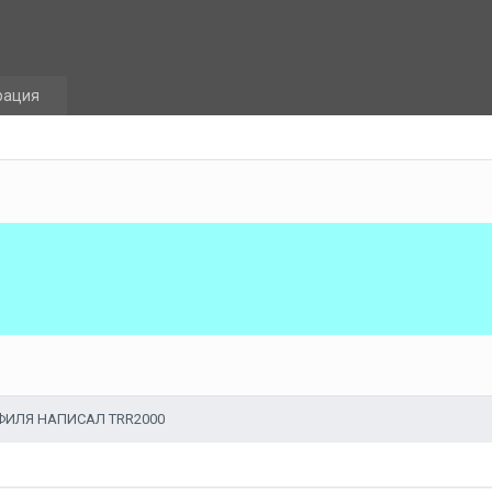
рация
ИЛЯ НАПИСАЛ TRR2000