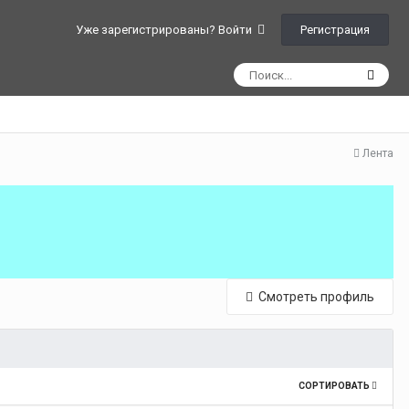
Регистрация
Уже зарегистрированы? Войти
Лента
Смотреть профиль
СОРТИРОВАТЬ