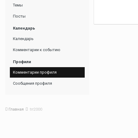
Темы
Посты
Календарь
Календарь
Комментарии к событию
Профили
Комментарии профиля
Сообщения профиля
Главная
trr2000