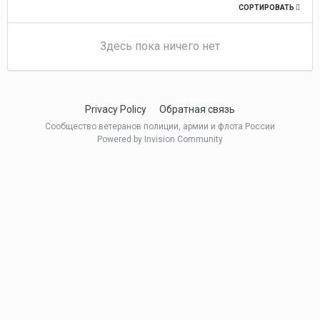
СОРТИРОВАТЬ
Здесь пока ничего нет
Privacy Policy
Обратная связь
Сообщество ветеранов полиции, армии и флота России
Powered by Invision Community