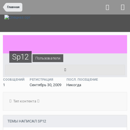
Главная
Sp12
Пользователи
СООБЩЕНИЙ
РЕГИСТРАЦИЯ
ПОСЛ. ПОСЕЩЕНИЕ
1
Сентябрь 30, 2009
Никогда
Тип контента
ТЕМЫ НАПИСАЛ SP12