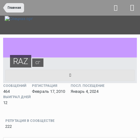
Главная
RAZ
СГ
СООБЩЕНИЙ
РЕГИСТРАЦИЯ
ПОСЛ. ПОСЕЩЕНИЕ
464
Февраль 17, 2010
Январь 4, 2024
ВЫИГРАЛ ДНЕЙ
12
РЕПУТАЦИЯ В СООБЩЕСТВЕ
222