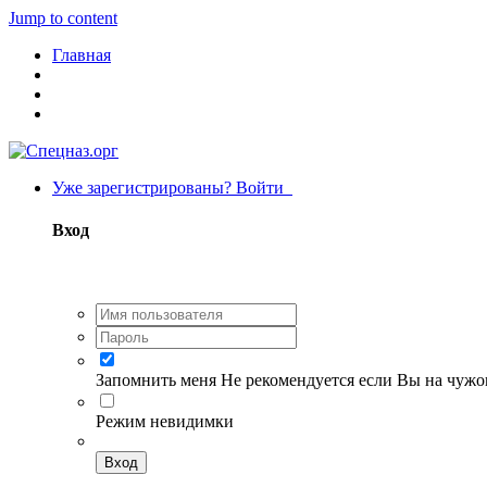
Jump to content
Главная
Уже зарегистрированы? Войти
Вход
Запомнить меня
Не рекомендуется если Вы на чуж
Режим невидимки
Вход