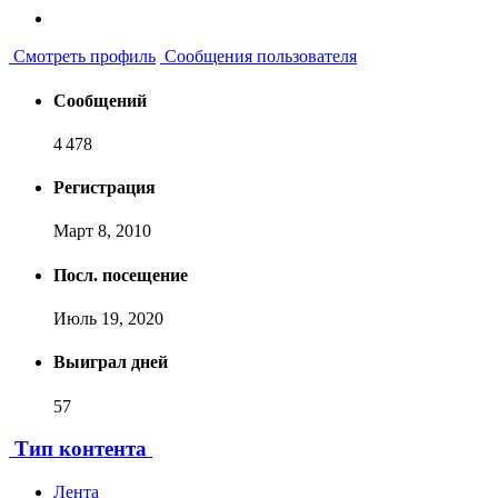
Смотреть профиль
Сообщения пользователя
Сообщений
4 478
Регистрация
Март 8, 2010
Посл. посещение
Июль 19, 2020
Выиграл дней
57
Тип контента
Лента