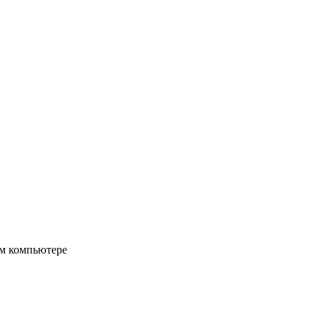
ом компьютере