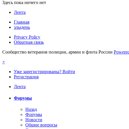
Здесь пока ничего нет
Лента
Главная
злыдень
Privacy Policy
Обратная связь
Сообщество ветеранов полиции, армии и флота России
Powered
×
Уже зарегистрированы? Войти
Регистрация
Лента
Форумы
Назад
Форумы
Новости
Общие вопросы