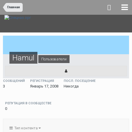
Главная
Hamul
Пользователи
СООБЩЕНИЙ
РЕГИСТРАЦИЯ
ПОСЛ. ПОСЕЩЕНИЕ
3
Январь 17, 2008
Никогда
РЕПУТАЦИЯ В СООБЩЕСТВЕ
0
Тип контента