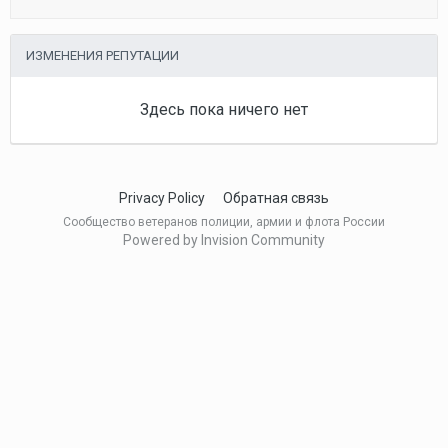
ИЗМЕНЕНИЯ РЕПУТАЦИИ
Здесь пока ничего нет
Privacy Policy
Обратная связь
Сообщество ветеранов полиции, армии и флота России
Powered by Invision Community