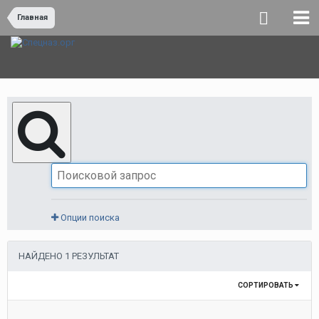
Главная
Опции поиска
НАЙДЕНО 1 РЕЗУЛЬТАТ
СОРТИРОВАТЬ