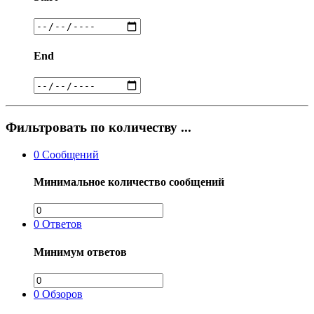
End
Фильтровать по количеству ...
0
Сообщений
Минимальное количество сообщений
0
Ответов
Минимум ответов
0
Обзоров