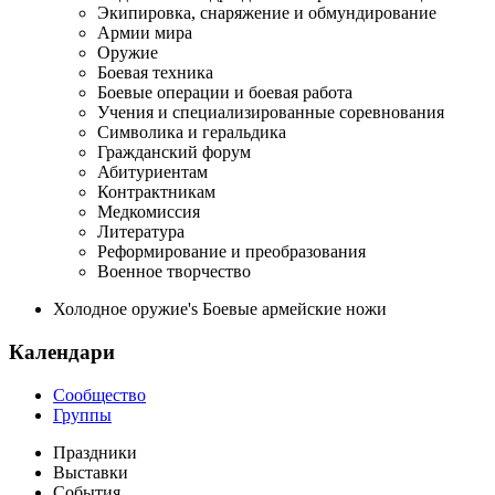
Экипировка, снаряжение и обмундирование
Армии мира
Оружие
Боевая техника
Боевые операции и боевая работа
Учения и специализированные соревнования
Символика и геральдика
Гражданский форум
Абитуриентам
Контрактникам
Медкомиссия
Литература
Реформирование и преобразования
Военное творчество
Холодное оружие's Боевые армейские ножи
Календари
Сообщество
Группы
Праздники
Выставки
События