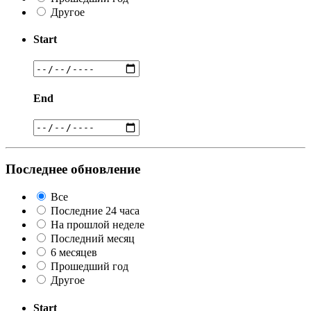
Другое
Start
End
Последнее обновление
Все
Последние 24 часа
На прошлой неделе
Последний месяц
6 месяцев
Прошедший год
Другое
Start