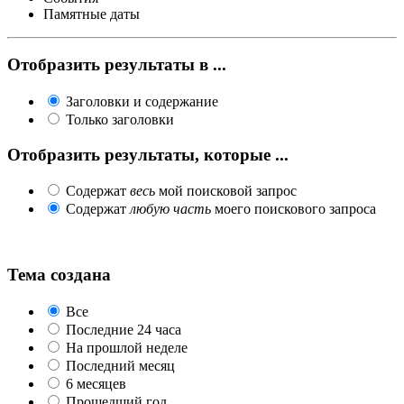
Памятные даты
Отобразить результаты в ...
Заголовки и содержание
Только заголовки
Отобразить результаты, которые ...
Содержат
весь
мой поисковой запрос
Содержат
любую часть
моего поискового запроса
Тема создана
Все
Последние 24 часа
На прошлой неделе
Последний месяц
6 месяцев
Прошедший год