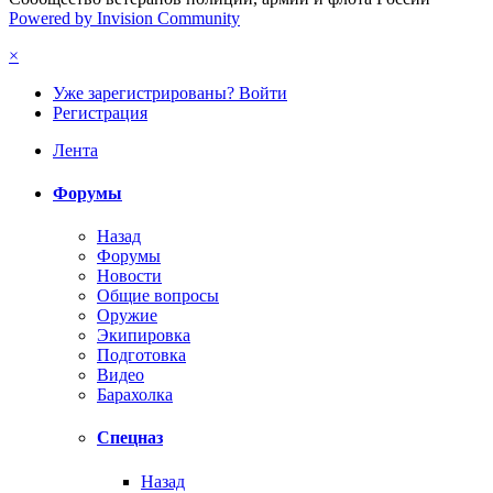
Powered by Invision Community
×
Уже зарегистрированы? Войти
Регистрация
Лента
Форумы
Назад
Форумы
Новости
Общие вопросы
Оружие
Экипировка
Подготовка
Видео
Барахолка
Спецназ
Назад