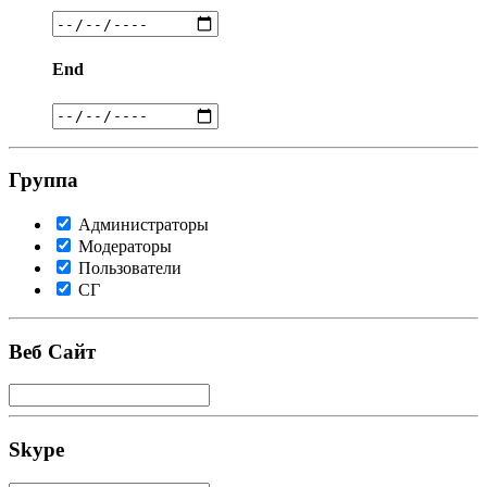
End
Группа
Администраторы
Модераторы
Пользователи
СГ
Веб Сайт
Skype