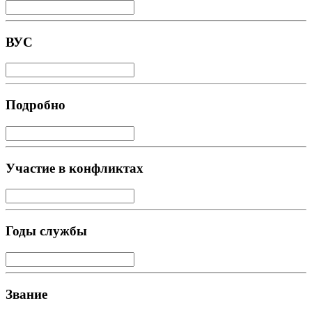
ВУС
Подробно
Участие в конфликтах
Годы службы
Звание