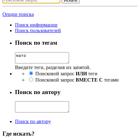
Искать
Опции поиска
Поиск информации
Поиск пользователей
Поиск по тегам
Введите теги, разделив их запятой.
Поисковой запрос
ИЛИ
теги
Поисковой запрос
ВМЕСТЕ С
тегами
Поиск по автору
Поиск по автору
Где искать?