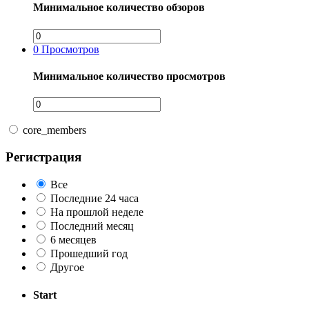
Минимальное количество обзоров
0
Просмотров
Минимальное количество просмотров
core_members
Регистрация
Все
Последние 24 часа
На прошлой неделе
Последний месяц
6 месяцев
Прошедший год
Другое
Start