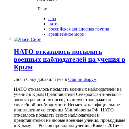
Теги:
сша
нато
российская авианосная группа
средиземное море
НАТО отказалось посылать
военных наблюдателей на учения в
Крым
Люси Сноу добавил тема в
Общий форум
НАТО отказалось посылать военных наблюдателей на
учения в Крым Представители Североатлантического
альянса решили не посещать полуостров даже по
служебной необходимости Несмотря на официальное
приглашение со стороны Минобороны РФ, НАТО
отказалось посылать своих наблюдателей и
представителей на любые военные учения, проводимые
в Крыму. — Россия проводила учения «Кавказ-2016» в