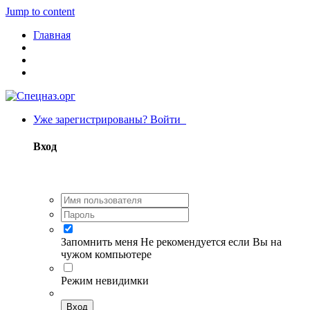
Jump to content
Главная
Уже зарегистрированы? Войти
Вход
Запомнить меня
Не рекомендуется если Вы на
чужом компьютере
Режим невидимки
Вход