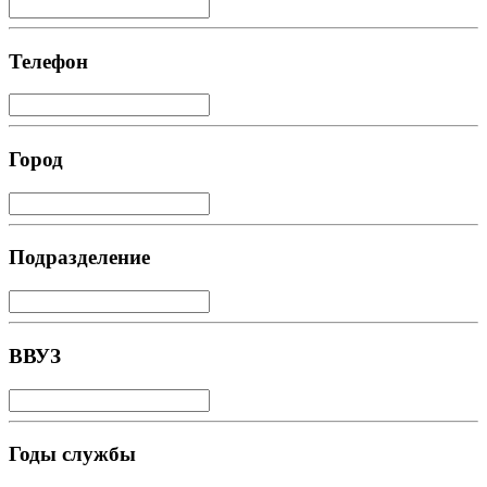
Телефон
Город
Подразделение
ВВУЗ
Годы службы