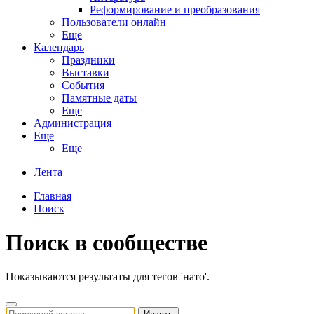
Реформирование и преобразования
Пользователи онлайн
Еще
Календарь
Праздники
Выставки
События
Памятные даты
Еще
Администрация
Еще
Еще
Лента
Главная
Поиск
Поиск в сообществе
Показываются результаты для тегов 'нато'.