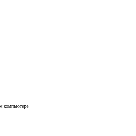
ом компьютере