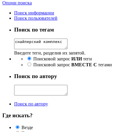
Опции поиска
Поиск информации
Поиск пользователей
Поиск по тегам
Введите теги, разделив их запятой.
Поисковой запрос
ИЛИ
теги
Поисковой запрос
ВМЕСТЕ С
тегами
Поиск по автору
Поиск по автору
Где искать?
Везде