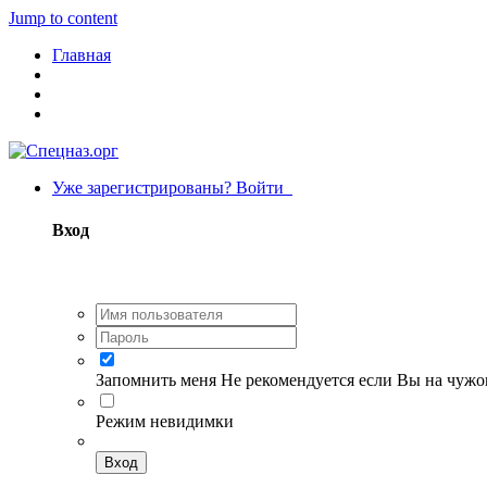
Jump to content
Главная
Уже зарегистрированы? Войти
Вход
Запомнить меня
Не рекомендуется если Вы на чуж
Режим невидимки
Вход