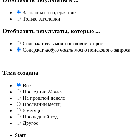
Заголовки и содержание
Только заголовки
Отобразить результаты, которые ...
Содержат
весь
мой поисковой запрос
Содержат
любую часть
моего поискового запроса
Тема создана
Все
Последние 24 часа
На прошлой неделе
Последний месяц
6 месяцев
Прошедший год
Другое
Start