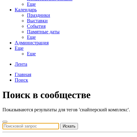
Еще
Календарь
Праздники
Выставки
События
Памятные даты
Еще
Администрация
Еще
Еще
Лента
Главная
Поиск
Поиск в сообществе
Показываются результаты для тегов 'снайперский комплекс'.
Искать