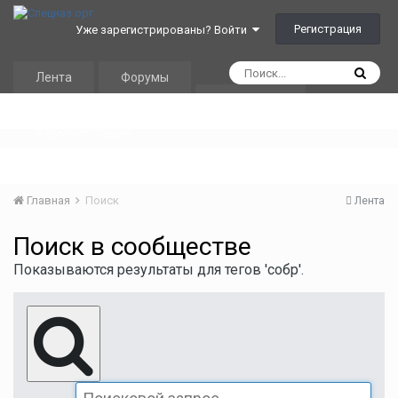
Регистрация
Уже зарегистрированы? Войти
Лента
Форумы
Календарь
Администрация
Главная
Поиск
Лента
Поиск в сообществе
Показываются результаты для тегов 'собр'.