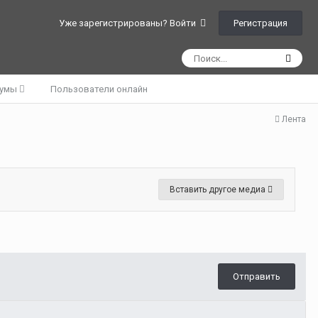
Регистрация
Уже зарегистрированы? Войти
румы
Пользователи онлайн
Лента
Вставить другое медиа
Отправить