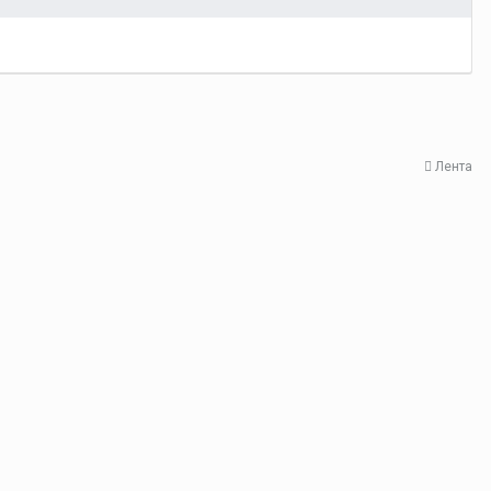
Лента