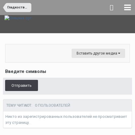
Гладкоствольное оружие
Вставить другое медиа
Введите символы
Отправить
0 ПОЛЬЗОВАТЕЛЕЙ
ТЕМУ ЧИТАЮТ:
Никто из зарегистрированных пользователей не просматривает
эту страницу.