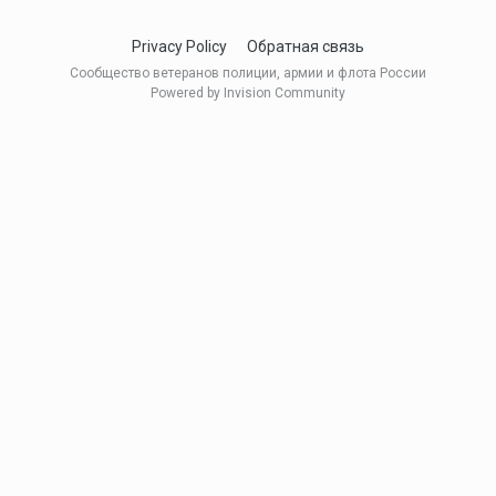
Privacy Policy
Обратная связь
Сообщество ветеранов полиции, армии и флота России
Powered by Invision Community