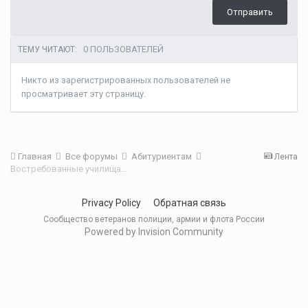
Отправить
0 ПОЛЬЗОВАТЕЛЕЙ
ТЕМУ ЧИТАЮТ:
Никто из зарегистрированных пользователей не
просматривает эту страницу.
Главная
Все форумы
Абитуриентам
Лента
Востребованные училища...
Privacy Policy
Обратная связь
Сообщество ветеранов полиции, армии и флота России
Powered by Invision Community