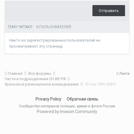
Отправить
0 ПОЛЬЗОВАТЕЛЕЙ
ТЕМУ ЧИТАЮТ:
Никто из зарегистрированных пользователей не
просматривает эту страницу.
Главная
Все форумы
Лента
Части и подразделения СН ВВ РФ
Уральское региональное командование
12 осн 1997-2001г
Privacy Policy
Обратная связь
Сообщество ветеранов полиции, армии и флота России
Powered by Invision Community