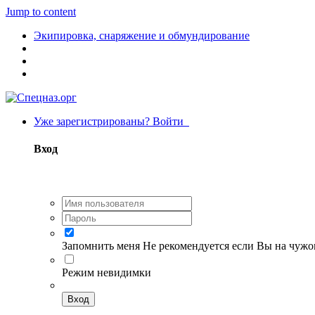
Jump to content
Экипировка, снаряжение и обмундирование
Уже зарегистрированы? Войти
Вход
Запомнить меня
Не рекомендуется если Вы на чуж
Режим невидимки
Вход