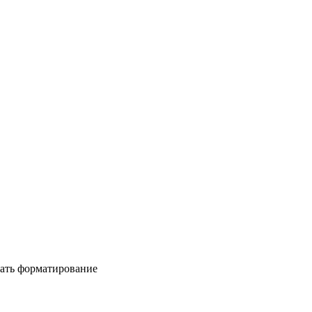
ать форматирование