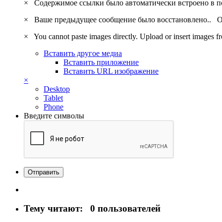
×
Содержимое ссылки было автоматически встроено в 
×
Ваше предыдущее сообщение было восстановлено..
О
×
You cannot paste images directly. Upload or insert images 
Вставить другое медиа
Вставить приложение
Вставить URL изображение
×
Desktop
Tablet
Phone
Введите символы
Отправить
Тему читают:
0 пользователей