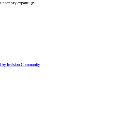
ивает эту страницу.
 by Invision Community