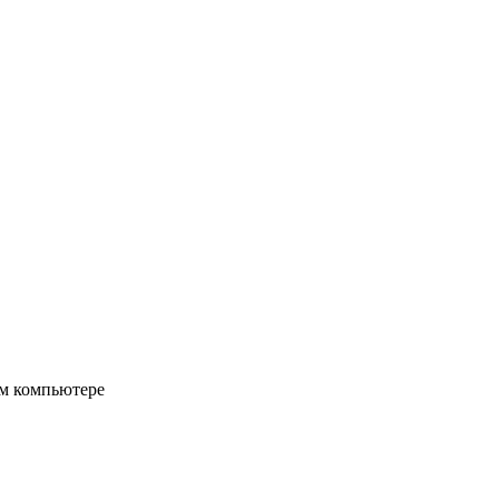
ом компьютере