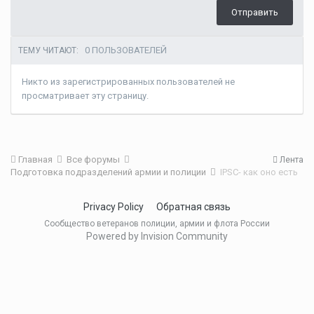
Отправить
0 ПОЛЬЗОВАТЕЛЕЙ
ТЕМУ ЧИТАЮТ:
Никто из зарегистрированных пользователей не
просматривает эту страницу.
Главная
Все форумы
Лента
Подготовка подразделений армии и полиции
IPSC- как оно есть
Privacy Policy
Обратная связь
Сообщество ветеранов полиции, армии и флота России
Powered by Invision Community