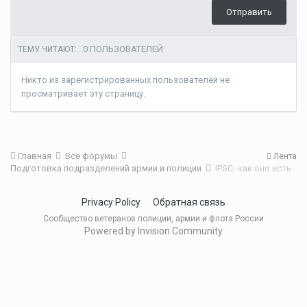
Отправить
0 ПОЛЬЗОВАТЕЛЕЙ
ТЕМУ ЧИТАЮТ:
Никто из зарегистрированных пользователей не
просматривает эту страницу.
Главная
Все форумы
Лента
Подготовка подразделений армии и полиции
IPSC- как оно есть
Privacy Policy
Обратная связь
Сообщество ветеранов полиции, армии и флота России
Powered by Invision Community