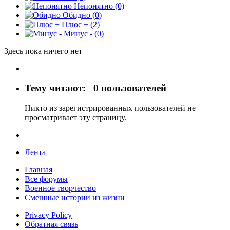
Непонятно
(0)
Обидно
(0)
Плюс +
(2)
Минус -
(0)
Здесь пока ничего нет
Тему читают:
0 пользователей
Никто из зарегистрированных пользователей не
просматривает эту страницу.
Лента
Главная
Все форумы
Военное творчество
Смешные истории из жизни
Privacy Policy
Обратная связь