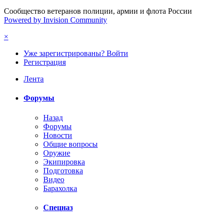
Сообщество ветеранов полиции, армии и флота России
Powered by Invision Community
×
Уже зарегистрированы? Войти
Регистрация
Лента
Форумы
Назад
Форумы
Новости
Общие вопросы
Оружие
Экипировка
Подготовка
Видео
Барахолка
Спецназ