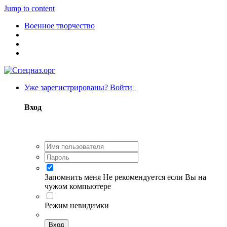
Jump to content
Военное творчество
Уже зарегистрированы? Войти
Вход
Запомнить меня
Не рекомендуется если Вы на
чужом компьютере
Режим невидимки
Вход