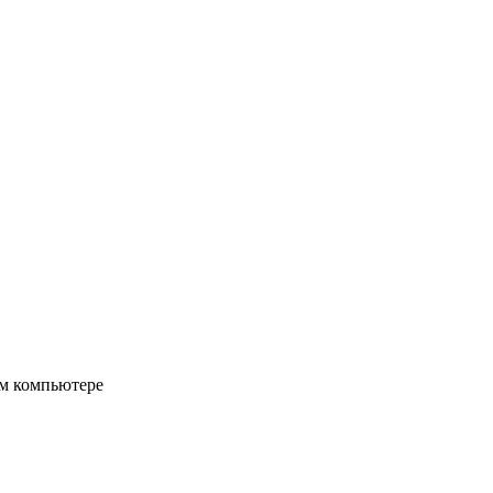
ом компьютере