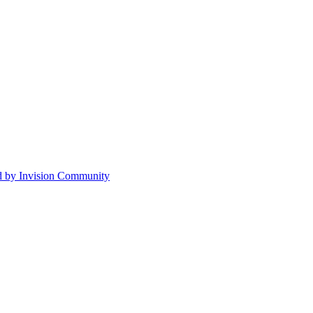
 by Invision Community