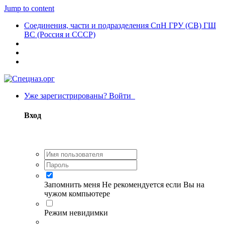
Jump to content
Соединения, части и подразделения СпН ГРУ (СВ) ГШ
ВС (Россия и СССР)
Уже зарегистрированы? Войти
Вход
Запомнить меня
Не рекомендуется если Вы на
чужом компьютере
Режим невидимки