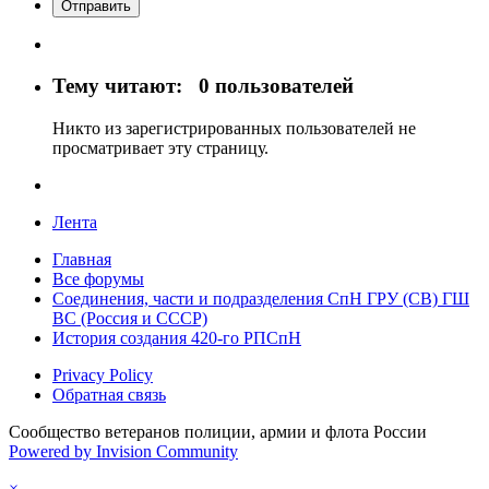
Отправить
Тему читают:
0 пользователей
Никто из зарегистрированных пользователей не
просматривает эту страницу.
Лента
Главная
Все форумы
Соединения, части и подразделения СпН ГРУ (СВ) ГШ
ВС (Россия и СССР)
История создания 420-го РПСпН
Privacy Policy
Обратная связь
Сообщество ветеранов полиции, армии и флота России
Powered by Invision Community
×