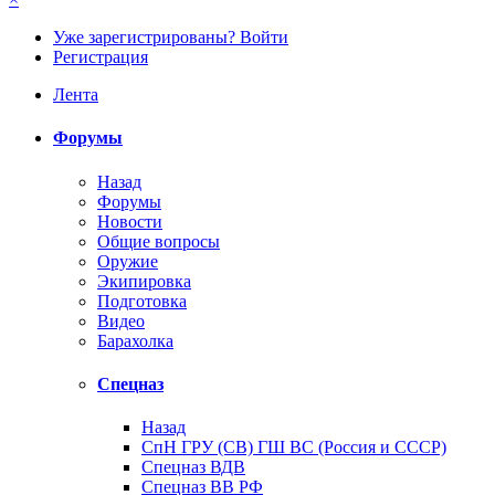
Уже зарегистрированы? Войти
Регистрация
Лента
Форумы
Назад
Форумы
Новости
Общие вопросы
Оружие
Экипировка
Подготовка
Видео
Барахолка
Спецназ
Назад
СпН ГРУ (СВ) ГШ ВС (Россия и СССР)
Спецназ ВДВ
Спецназ ВВ РФ