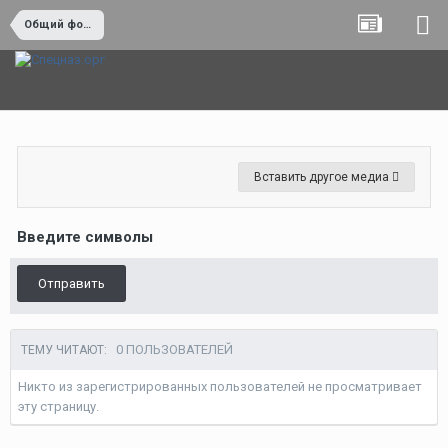
Общий форум
Вставить другое медиа
Введите символы
Отправить
0 ПОЛЬЗОВАТЕЛЕЙ
ТЕМУ ЧИТАЮТ:
Никто из зарегистрированных пользователей не просматривает
эту страницу.