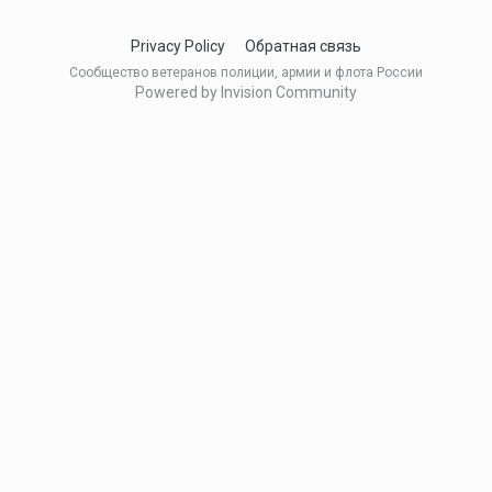
Privacy Policy
Обратная связь
Сообщество ветеранов полиции, армии и флота России
Powered by Invision Community