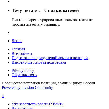
Тему читают:
0 пользователей
Никто из зарегистрированных пользователей не
просматривает эту страницу.
Лента
Главная
Все форумы
Подготовка подразделений армии и полиции
Высотно-штурмовая подготовка
Privacy Policy
Обратная связь
Сообщество ветеранов полиции, армии и флота России
Powered by Invision Community
×
Уже зарегистрированы? Войти
Регистрация