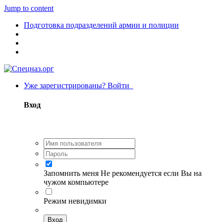
Jump to content
Подготовка подразделений армии и полиции
Уже зарегистрированы? Войти
Вход
Запомнить меня
Не рекомендуется если Вы на
чужом компьютере
Режим невидимки
Вход