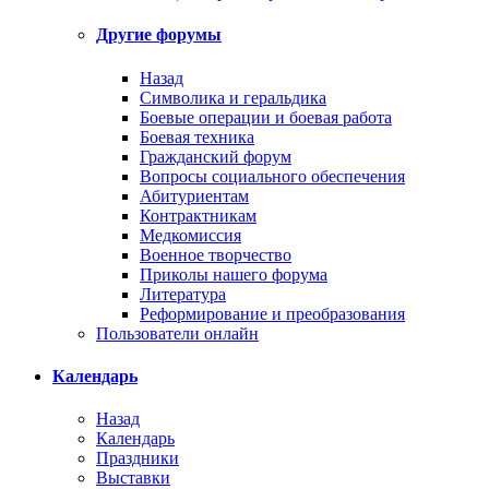
Другие форумы
Назад
Символика и геральдика
Боевые операции и боевая работа
Боевая техника
Гражданский форум
Вопросы социального обеспечения
Абитуриентам
Контрактникам
Медкомиссия
Военное творчество
Приколы нашего форума
Литература
Реформирование и преобразования
Пользователи онлайн
Календарь
Назад
Календарь
Праздники
Выставки