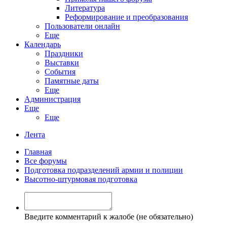
Литература
Реформирование и преобразования
Пользователи онлайн
Еще
Календарь
Праздники
Выставки
События
Памятные даты
Еще
Администрация
Еще
Еще
Лента
Главная
Все форумы
Подготовка подразделений армии и полиции
Высотно-штурмовая подготовка
Введите комментарий к жалобе (не обязательно)