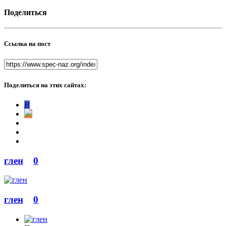
Поделиться
Ссылка на пост
Поделиться на этих сайтах:
В
глен
0
глен
0