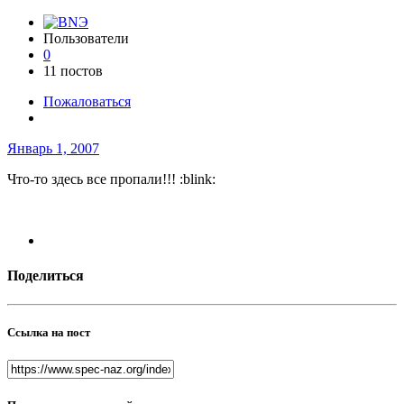
Пользователи
0
11 постов
Пожаловаться
Январь 1, 2007
Что-то здесь все пропали!!! :blink:
Поделиться
Ссылка на пост