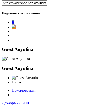
Поделиться на этих сайтах:
В
Guest Anyutina
Guest Anyutina
Гости
Пожаловаться
Декабрь 22, 2006