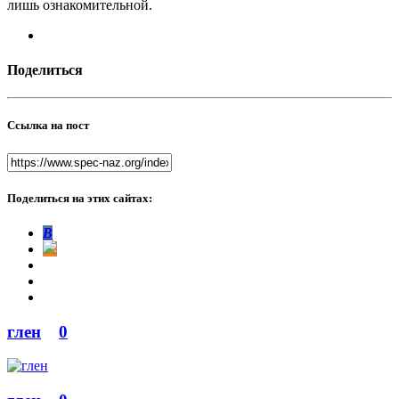
лишь ознакомительной.
Поделиться
Ссылка на пост
Поделиться на этих сайтах:
В
глен
0