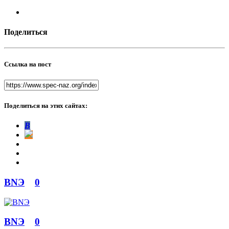
Поделиться
Ссылка на пост
Поделиться на этих сайтах:
В
BNЭ
0
BNЭ
0