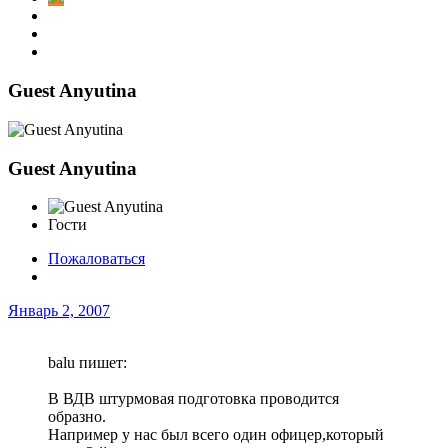
Guest Anyutina
Guest Anyutina
Гости
Пожаловаться
Январь 2, 2007
balu пишет:
В ВДВ штурмовая подготовка проводится
образно.
Например у нас был всего один офицер,который