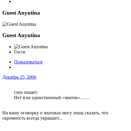
Guest Anyutina
Guest Anyutina
Гости
Пожаловаться
Декабрь 25, 2006
глен пишет:
Нет я не единственный «знаток»……
На вашу оговорку о знатоках могу лишь сказать, что
скромность всегда украшает...