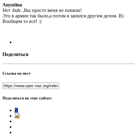
Anyutina
Нет :huh: ,Вы просто меня не поняли!
Это в армии так было,а потом я занялся другим делом. B)
Вообщем то всё! :)
Поделиться
Ссылка на пост
Поделиться на этих сайтах:
В