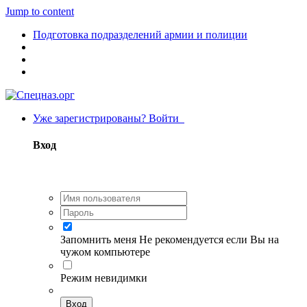
Jump to content
Подготовка подразделений армии и полиции
Уже зарегистрированы? Войти
Вход
Запомнить меня
Не рекомендуется если Вы на
чужом компьютере
Режим невидимки
Вход