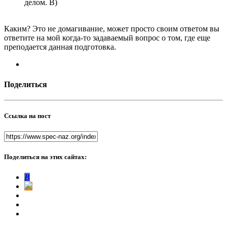
делом. B)
Каким? Это не домагивание, может просто своим ответом вы
ответите на мой когда-то задаваемый вопрос о том, где еще
преподается данная подготовка.
Поделиться
Ссылка на пост
Поделиться на этих сайтах:
В