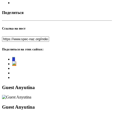
Поделиться
Ссылка на пост
Поделиться на этих сайтах:
В
Guest Anyutina
Guest Anyutina