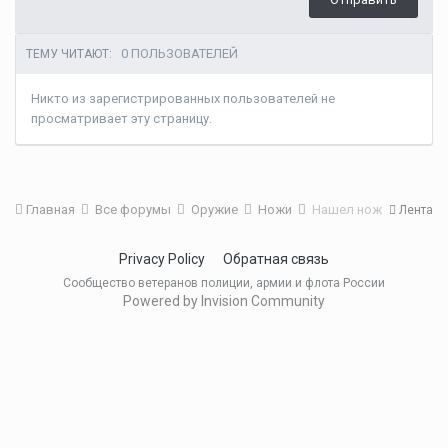
0 ПОЛЬЗОВАТЕЛЕЙ
ТЕМУ ЧИТАЮТ:
Никто из зарегистрированных пользователей не
просматривает эту страницу.
Главная
Все форумы
Оружие
Ножи
Нашел нож
Лента
Privacy Policy
Обратная связь
Сообщество ветеранов полиции, армии и флота России
Powered by Invision Community